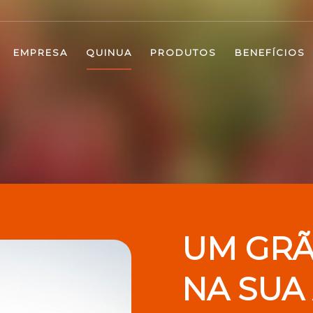
EMPRESA
QUINUA
PRODUTOS
BENEFÍCIOS
UM GRÃ
NA SUA