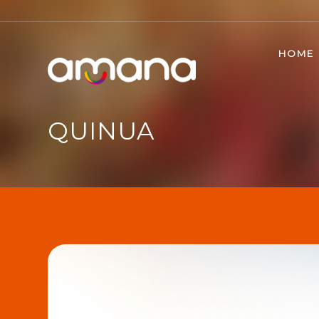
HOME
QUINUA