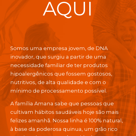
AQUI
Somos uma empresa jovem, de DNA
inovador, que surgiu a partir de uma
necessidade familiar de ter produtos
hipoalergênicos que fossem gostosos,
nutritivos, de alta qualidade e com o
mínimo de processamento possível.
A família Amana sabe que pessoas que
cultivam hábitos saudáveis hoje são mais
felizes amanhã. Nossa linha é 100% natural,
à base da poderosa quinua, um grão rico