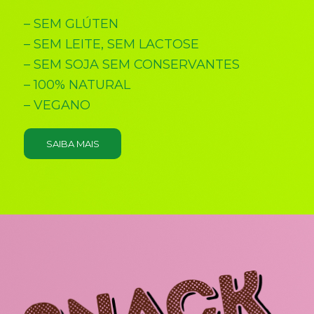
– SEM GLÚTEN
– SEM LEITE, SEM LACTOSE
– SEM SOJA SEM CONSERVANTES
– 100% NATURAL
– VEGANO
SAIBA MAIS