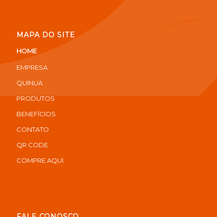
MAPA DO SITE
HOME
EMPRESA
QUINUA
PRODUTOS
BENEFÍCIOS
CONTATO
QR CODE
COMPRE AQUI
FALE CONOSCO