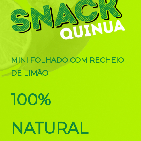
MINI FOLHADO COM RECHEIO
DE LIMÃO
100%
NATURAL