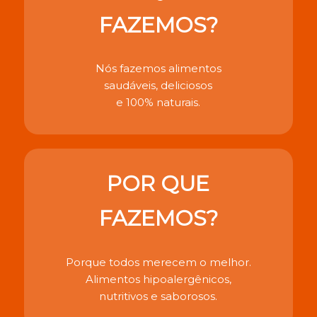
FAZEMOS?
Nós fazemos alimentos
saudáveis, deliciosos
e 100% naturais.
POR QUE
FAZEMOS?
Porque todos merecem o melhor.
Alimentos hipoalergênicos,
nutritivos e saborosos.