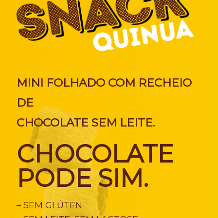
MINI FOLHADO COM RECHEIO
DE
CHOCOLATE SEM LEITE.
CHOCOLATE
PODE SIM.
– SEM GLÚTEN