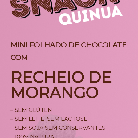
MINI FOLHADO DE CHOCOLATE
COM
RECHEIO DE
MORANGO
– SEM GLÚTEN
– SEM LEITE, SEM LACTOSE
– SEM SOJA SEM CONSERVANTES
– 100% NATURAL