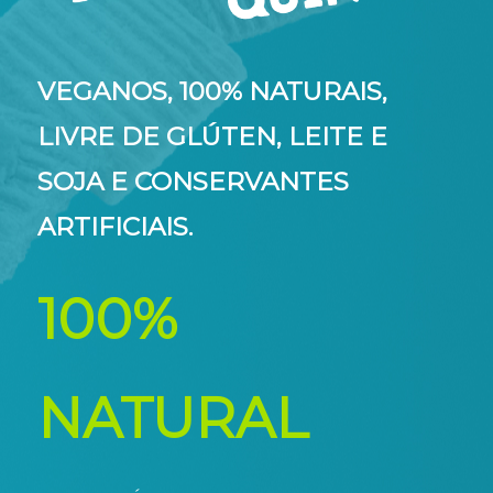
VEGANOS, 100% NATURAIS,
LIVRE DE GLÚTEN, LEITE E
SOJA E CONSERVANTES
ARTIFICIAIS.
100%
NATURAL