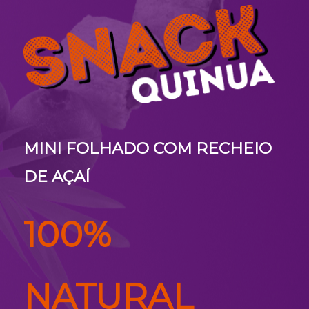
MINI FOLHADO COM RECHEIO
DE AÇAÍ
100%
NATURAL