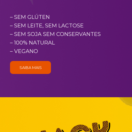
– SEM GLÚTEN
– SEM LEITE, SEM LACTOSE
– SEM SOJA SEM CONSERVANTES
– 100% NATURAL
– VEGANO
SAIBA MAIS