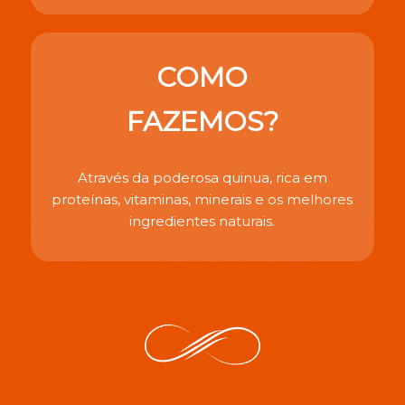
COMO
FAZEMOS?
Através da poderosa quinua, rica em
proteínas, vitaminas, minerais e os melhores
ingredientes naturais.