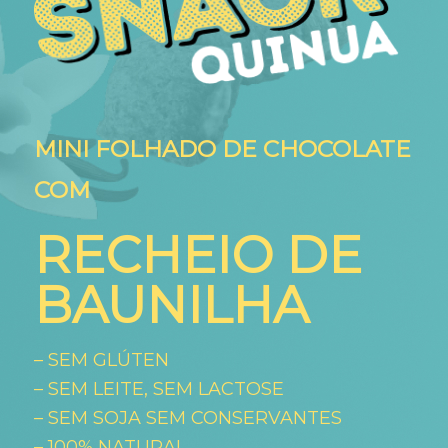
MINI FOLHADO DE CHOCOLATE
COM
RECHEIO DE
BAUNILHA
– SEM GLÚTEN
– SEM LEITE, SEM LACTOSE
– SEM SOJA SEM CONSERVANTES
– 100% NATURAL